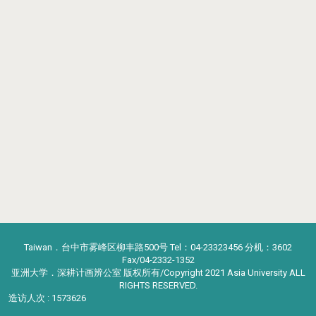
Taiwan．台中市雾峰区柳丰路500号 Tel：04-23323456 分机：3602
Fax/04-2332-1352
亚洲大学．深耕计画辨公室 版权所有/Copyright 2021 Asia University ALL
RIGHTS RESERVED.
造访人次 : 1573626